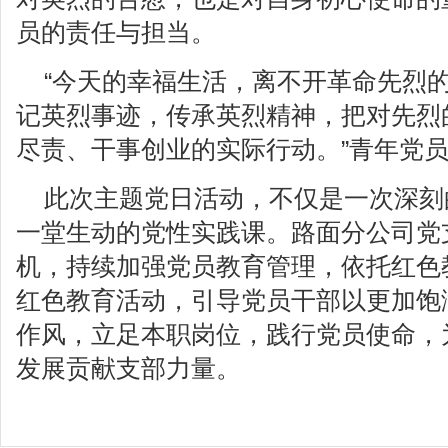
员的责任与担当。
“今天的幸福生活，离不开革命先烈
记英烈事迹，传承英烈精神，把对先烈
尽责、干事创业的实际行动。”青年党
此次主题党日活动，不仅是一次深刻
一堂生动的党性实践课。路面分公司党
机，持续加强党员教育管理，依托红色
红色教育活动，引导党员干部以更加饱
作风，立足本职岗位，践行党员使命，
发展贡献支部力量。