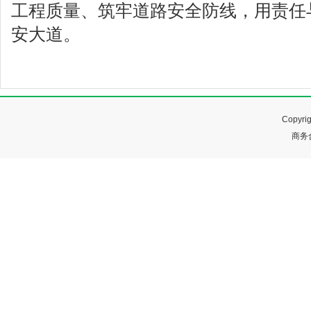
工程质量、筑牢道路安全防线，用责任
安大道。
Copyr
商务