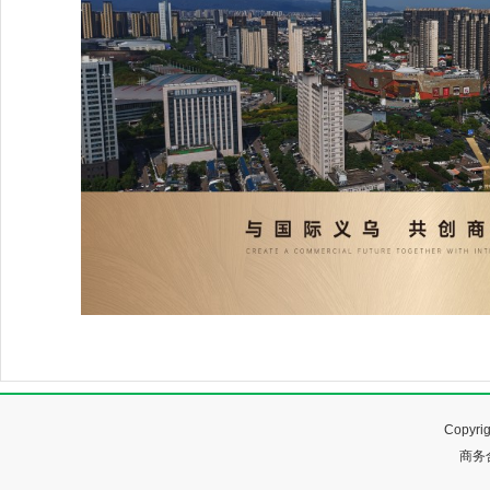
Copyr
商务