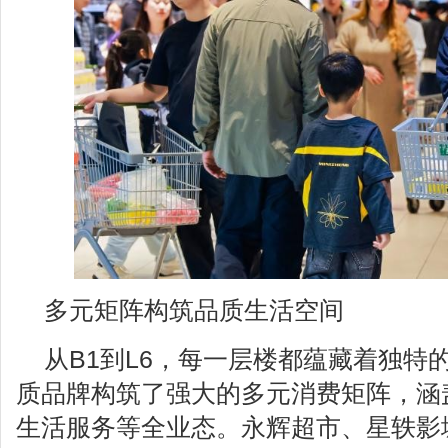
多元矩阵构筑品质生活空间
从B1到L6，每一层楼都蕴藏着独特
质品牌构筑了强大的多元消费矩阵，涵
生活服务等全业态。永辉超市、星轶影