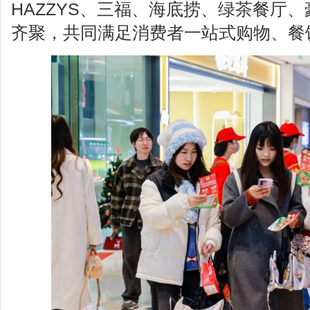
HAZZYS、三福、海底捞、绿茶餐厅
齐聚，共同满足消费者一站式购物、餐