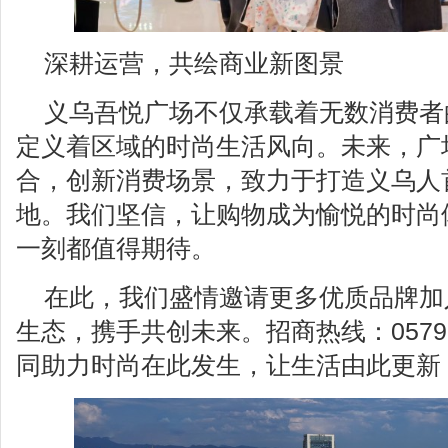
深耕运营，共绘商业新图景
义乌吾悦广场不仅承载着无数消费者
定义着区域的时尚生活风向。未来，广
合，创新消费场景，致力于打造义乌人
地。我们坚信，让购物成为愉悦的时尚
一刻都值得期待。
在此，我们盛情邀请更多优质品牌加
生态，携手共创未来。招商热线：0579-8
同助力时尚在此发生，让生活由此更新