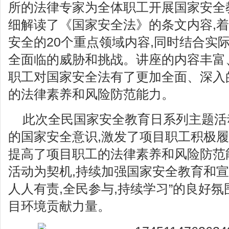
所的法律专家为全体职工开展国家安全
细解读了《国家安全法》的条文内容,
安全的20个重点领域内容,同时结合实
全面临的威胁和挑战。讲座的内容丰富
职工对国家安全法有了更加全面、深入
的法律素养和风险防范能力。
此次全民国家安全教育日系列主题活
的国家安全意识,激发了项目职工积极履
提高了项目职工的法律素养和风险防范
活动为契机,持续加强国家安全教育和宣传
人人有责,全民参与,持续学习”的良好氛
目环境贡献力量。