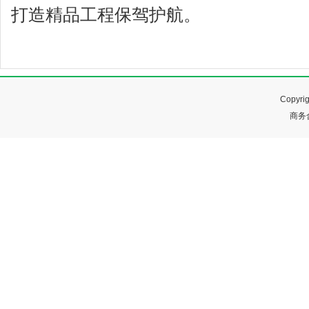
打造精品工程保驾护航。
Copyr
商务