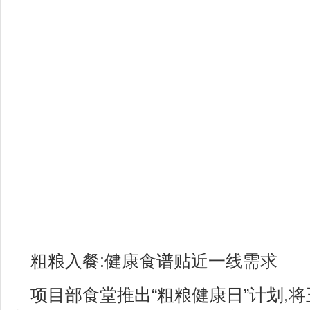
粗粮入餐:健康食谱贴近一线需求
项目部食堂推出“粗粮健康日”计划,