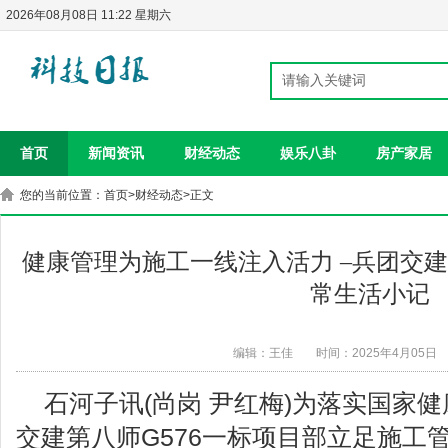
2026年08月08日 11:22 星期六
首页
新闻资讯
财经动态
娱乐八卦
房产家居
您的当前位置：
首页
>
财经动态
>正文
健康管理为施工一线注入活力 –兵团交建
常生活小记
编辑：王佳
时间：2025年4月05日
石河子讯(尚岗 尹红梅)为落实国家
交建第八师G576一标项目部立足施工