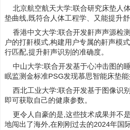
北京航空航天大学:联合研究床垫人体
垫曲线,既符合人体工程学、又能提升
香港中文大学:联合开发鼾声声源检测
户的打鼾模式,构建用户专属的鼾声模式
行匹配,提升鼾声识别的准确度。
中山大学:联合开发基于心冲击图的睡
眠监测金标准PSG发现慕思智能床垫
西北工业大学:联合开发基于图像识别
即可获取自己的健康参数。
更令人自豪的是,这些技术成果并不是
地闯出了海外,在刚刚过去的2024年国际