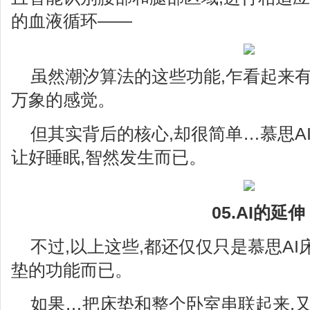
的血液循环——
虽然潮汐算法的这些功能,乍看起来有
万象的感觉。
但其实背后的核心,却很简单…慕思AI床
让好睡眠,智然发生而已。
05.AI的延伸
不过,以上这些,都还仅仅只是慕思AI床
垫的功能而已。
如果…把床垫和整个卧室串联起来,又