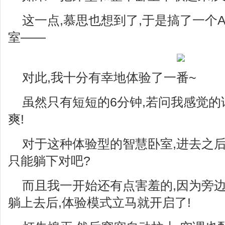
这一点,慕思也想到了,于是搞了一个A
室——
对此,我十分有幸地体验了一番~
虽然只有短短的6分钟,若问我感觉的
爽!
对于这种体验型的智慧卧室,进去之后
只能躺下对吧?
而且我一开始还有点害羞的,因为旁
躺上去后,体验模式立马就开启了!