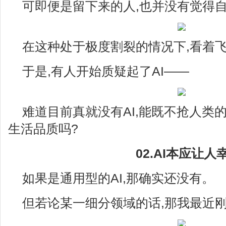
可即便是留下来的人,也并没有觉得
在这种处于极度割裂的情况下,看着飞
于是,有人开始质疑起了AI——
难道目前真就没有AI,能既不抢人类
生活品质吗?
02.AI本应让人
如果是通用型的AI,那确实还没有。
但若论某一细分领域的话,那我最近