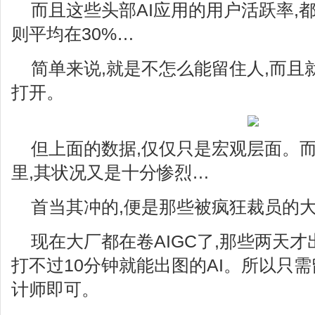
而且这些头部AI应用的用户活跃率,都
则平均在30%…
简单来说,就是不怎么能留住人,而且
打开。
但上面的数据,仅仅只是宏观层面。
里,其状况又是十分惨烈…
首当其冲的,便是那些被疯狂裁员的
现在大厂都在卷AIGC了,那些两天才
打不过10分钟就能出图的AI。所以只
计师即可。