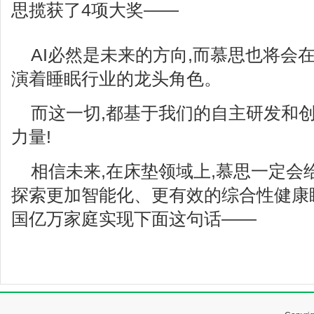
思揽获了4项大奖——
AI必然是未来的方向,而慕思也将会
演着睡眠行业的龙头角色。
而这一切,都基于我们的自主研发和创
力量!
相信未来,在床垫领域上,慕思一定会
探索更加智能化、更有效的综合性健康
国亿万家庭实现下面这句话——