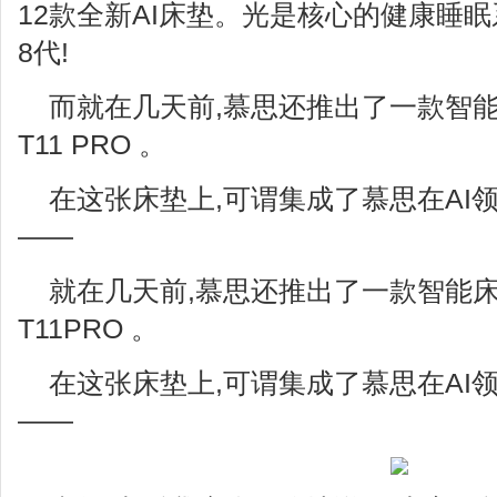
12款全新AI床垫。光是核心的健康睡
8代!
而就在几天前,慕思还推出了一款智能
T11 PRO 。
在这张床垫上,可谓集成了慕思在AI
——
就在几天前,慕思还推出了一款智能床
T11PRO 。
在这张床垫上,可谓集成了慕思在AI
——