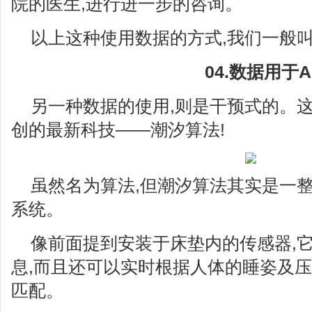
院的医生,进行进一步的咨询。
以上这种使用数据的方式,我们一般
04.数据用于A
另一种数据的使用,则是干预式的。
创的最新科技——潮汐算法!
虽然名为算法,但潮汐算法其实是一
系统。
像前面提到安装于床垫内的传感器,
息,而且还可以实时根据人体的睡姿及压
匹配。