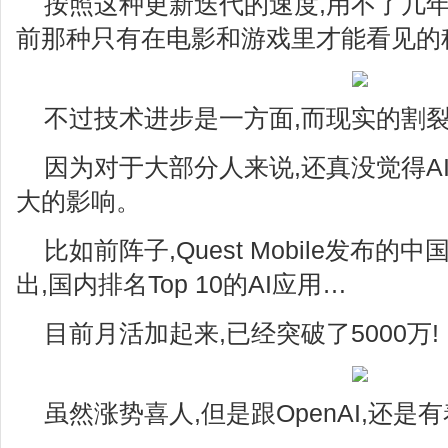
按照这种更新迭代的速度,用不了几年
前那种只有在电影和游戏里才能看见的
不过技术进步是一方面,而现实的割裂
因为对于大部分人来说,还真没觉得A
大的影响。
比如前阵子,Quest Mobile发布的
出,国内排名Top 10的AI应用…
目前月活加起来,已经突破了5000万!
虽然涨势喜人,但是跟OpenAI,还是