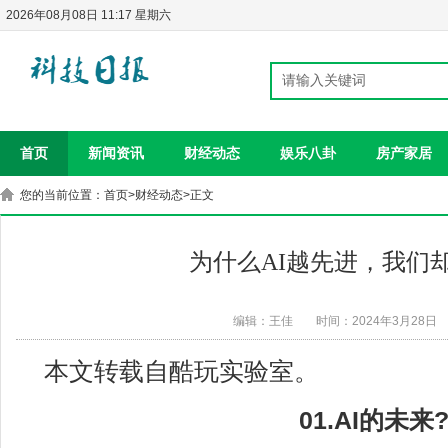
2026年08月08日 11:17 星期六
首页
新闻资讯
财经动态
娱乐八卦
房产家居
您的当前位置：
首页
>
财经动态
>正文
为什么AI越先进，我们
编辑：王佳
时间：2024年3月28日
本文转载自酷玩实验室。
01.AI的未来