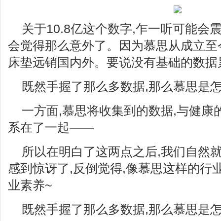
关于10.8亿这个数字,乍一听可能会
会觉得那么意外了。因为慕思从成立至今
床垫远销国内外。要说没有基础的数据
既然手握了那么多数据,那么慕思是怎
一方面,慕思将收集到的数据,与健康
系在了一起——
所以在明白了这两点之后,我们自然就
感到惊讶了,反倒觉得,像慕思这样的行
业素养~
既然手握了那么多数据,那么慕思是怎