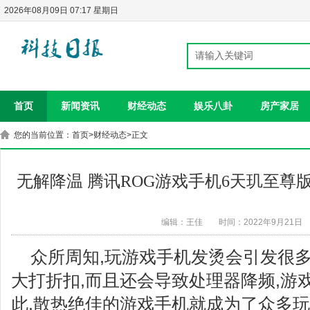
2026年08月09日 07:17 星期日
首页
新闻资讯
财经动态
娱乐八卦
房产家居
您的当前位置：
首页
>
财经动态
>正文
无解降温 腾讯ROG游戏手机6天玑至
编辑：王佳
时间：2022年9月21日
众所周知,玩游戏手机发烫会引发很多
大打折扣,而且还会导致处理器降频,游
此,散热绝佳的游戏手机就成为了众多玩家