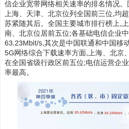
信企业宽带网络相关速率的排名情况。
上海、天津、北京位列全国前三位,均超过了
苏紧随其后。全国主要城市排行榜上,
南、北京位居前五位;各基础电信企业中
63.23Mbit/s,其次是中国联通和中
5G网络综合下载速率方面,上海、北京
在全国省级行政区前五位;电信运营企业
率最高。