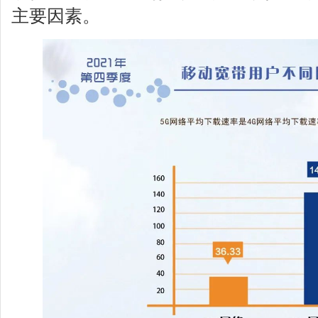
主要因素。