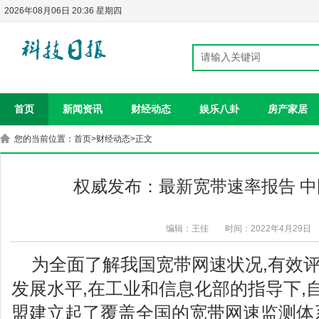
2026年08月06日 20:36 星期四
首页
新闻资讯
财经动态
娱乐八卦
房产家居
您的当前位置：
首页
>
财经动态
>正文
权威发布：最新宽带速率报告 
编辑：王佳
时间：2022年4月29日
为全面了解我国宽带网速状况,有效
发展水平,在工业和信息化部的指导下,自
盟建立起了覆盖全国的宽带网速监测体