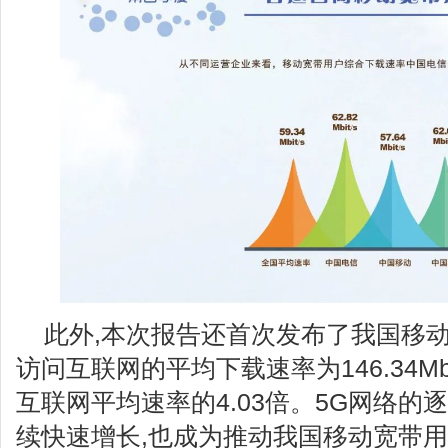
此外,本次报告还首次发布了我国移动
访问互联网的平均下载速率为146.34Mbi
互联网平均速率的4.03倍。5G网络的
续快速增长,也成为推动我国移动宽带