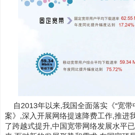
自2013年以来,我国全面落实《“宽
案》,深入开展网络提速降费工作,推进
了跨越式提升,中国宽带网络发展水平