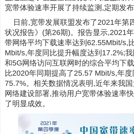
宽带体验速率开展了持续监测,定期发
日前,宽带发展联盟发布了2021年
状况报告》(第26期)。报告显示,202
带网络平均下载速率达到62.55Mbit/s,
Mbit/s,年度同比提升幅度达到17.2%
和5G网络访问互联网时的综合平均下载速率达到
比2020年同期提高了25.57 Mbit/s
75.7%。相关数据情况表明,近年来我
网络建设部署,推动用户宽带体验速率快
了明显成效。