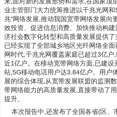
来,面对新的发展形势和需求,在国家顶
业主管部门大力统筹推进以千兆光网和5
兆”网络发展,推动我国宽带网络发展向
效投资、促进信息消费、加快推动构建
济社会数字化转型和高质量发展提供了
已经实现了全部城乡地区光纤网络全面
网时代,千兆光网覆盖家庭已超过3亿户,
近1亿户。在移动宽带网络方面,已建设开通
站,5G移动电话用户达3.84亿户。用
展的综合体现,从宽带发展联盟的监测数
带网络能力的高质量发展,直接带动了
提升。
本次报告中,还发布了全国各省(区、