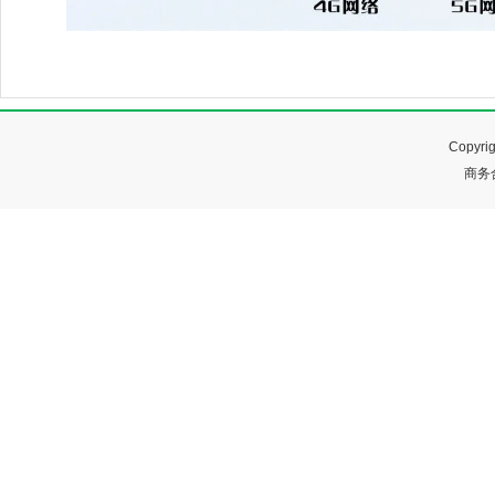
Copyr
商务