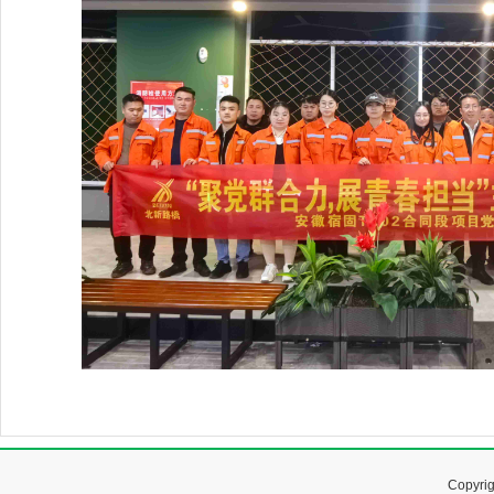
Copyr