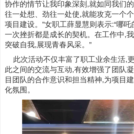
协作的情节让我印象深刻,就如同我们的
往一处想、劲往一处使,就能攻克一个个
项目建设。”女职工薛显慧则表示:“哪吒
一次挫折都是成长的契机。在工作中,我
突破自我,展现青春风采。”
此次活动不仅丰富了职工业余生活,
此之间的交流与互动,有效增强了团队凝
目团队的合作意识和担当精神,为项目
化氛围。