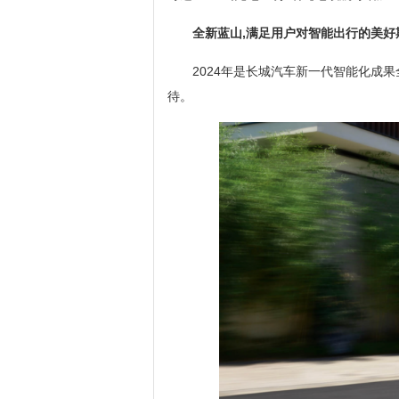
全新蓝山,满足用户对智能出行的
美好
2024年是长城汽车新一代智能化成
待。