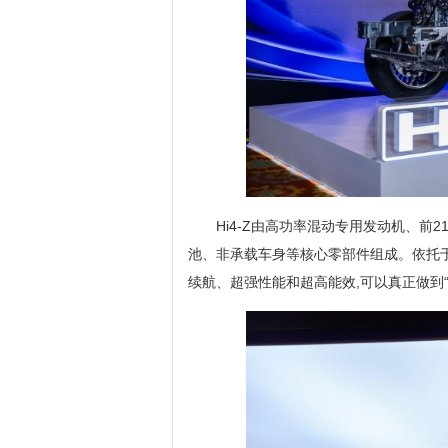
Hi4-Z由高功率混动专用发动机、前2
池、非承载车身等核心零部件组成。依托于
续航、超强性能和超高能效,可以真正做到