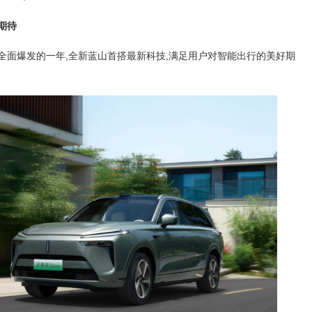
期待
果全面爆发的一年,全新蓝山首搭最新科技,满足用户对智能出行的美好期