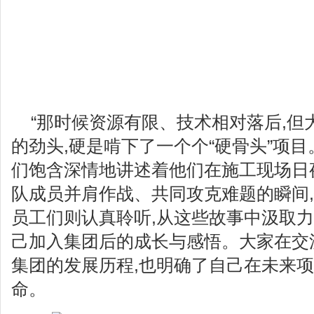
“那时候资源有限、技术相对落后,但
的劲头,硬是啃下了一个个“硬骨头”项目
们饱含深情地讲述着他们在施工现场日
队成员并肩作战、共同攻克难题的瞬间
员工们则认真聆听,从这些故事中汲取力
己加入集团后的成长与感悟。大家在交
集团的发展历程,也明确了自己在未来
命。