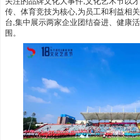
关注的品牌文化大事件,文化艺术节以
传、体育竞技为核心,为员工和利益相
台,集中展示两家企业团结奋进、健康
围。