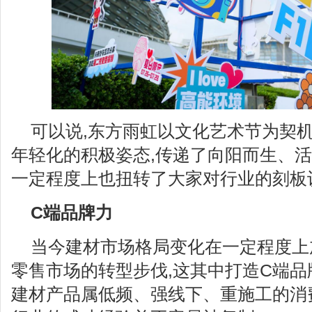
可以说,东方雨虹以文化艺术节为契机
年轻化的积极姿态,传递了向阳而生、活
一定程度上也扭转了大家对行业的刻板
C端品牌力
当今建材市场格局变化在一定程度上
零售市场的转型步伐,这其中打造C端品
建材产品属低频、强线下、重施工的消