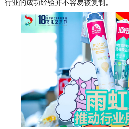
行业的成功经验并不容易被复制。