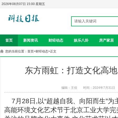
2026年08月07日 15:00 星期五
首页
新闻资讯
财经动态
娱乐八卦
房产家居
您的当前位置：
首页
>
财经动态
>正文
东方雨虹：打造文化高地
编辑：王佳
时间：2024年7月31日
7月28日,以“超越自我、向阳而生”
高能环境文化艺术节于北京工业大学完