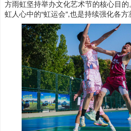
方雨虹坚持举办文化艺术节的核心目的
虹人心中的“虹运会”,也是持续强化各