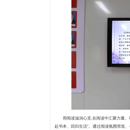
用阅读滋润心灵,在阅读中汇聚力量。
起书本、回归生活”。通过阅读氛围营造、