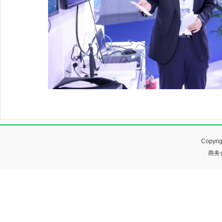
Copyr
商务