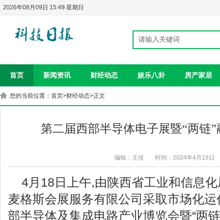
2026年08月09日 15:49 星期日
首页
新闻资讯
财经动态
娱乐八卦
房产家居
您的当前位置：
首页
>
财经动态
>正文
第二届西部半导体电子展暨“两链
编辑：王佳
时间：2024年4月18日
4月18日上午,由陕西省工业和信息
麦格斯会展服务有限公司采取市场化运
部半导体及集成电路产业博览会暨“两链