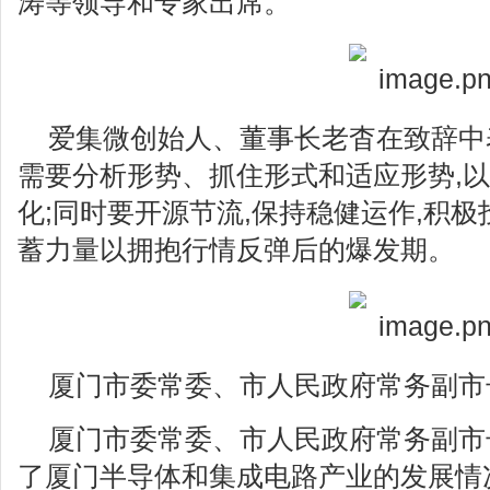
涛等领导和专家出席。
爱集微创始人、董事长老杳在致辞中表
需要分析形势、抓住形式和适应形势,
化;同时要开源节流,保持稳健运作,积极
蓄力量以拥抱行情反弹后的爆发期。
厦门市委常委、市人民政府常务副市
厦门市委常委、市人民政府常务副市
了厦门半导体和集成电路产业的发展情