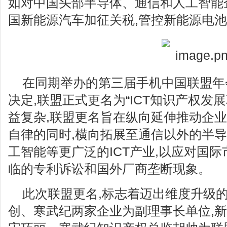
如对中国头部半导体、通信和人工智能
国新能源汽车加征关税,管控新能源电
在同期举办的第三届手机中国联盟年
决定,联盟正式更名为“ICT知识产权发
益复杂,联盟更名旨在纵向延伸推动企
自律的同时,横向拓展至通信以外的半
工智能等更广泛的ICT产业,以应对国
临的专利诉讼和国外厂商垄断现象。
此次联盟更名,标志着迈出维度升级的
创、寒武纪两家企业为副理事长单位,