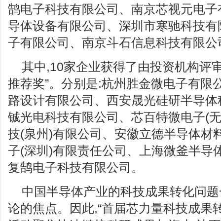
鹄电子科技有限公司、南京芯视元电子
导体设备有限公司、深圳市寒驰科技有
子有限公司、南京斗石信息科技有限公
其中,10家企业获得了由投资机构评
推荐奖”。分别是:杭州胜金微电子有限
路设计有限公司、西安晟光硅研半导体
铖光电科技有限公司、芯百特微电子(无
技(泉州)有限公司、安徽立德半导体材
子(深圳)有限责任公司、上海微釜半导
复鹄电子科技有限公司。
中国半导体产业的科技成果转化问题
论的焦点。因此,“首届芯力量科技成果转