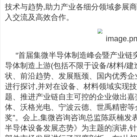
技术与趋势,助力产业各细分领域参展
入交流及高效合作。
“首届集微半导体制造峰会暨产业链
导体制造上游(包括不限于设备/材料/建造
状、前沿趋势、发展瓶颈、国内优秀企
进行探讨,并对在设备、材料领域实现
题、推进产业链自主可控的企业做出嘉
体、沃格光电、宁波云德、世禹精密等
奖”。会上,集微咨询咨询总监陈跃楠发
半导体设备发展态势》为主题的演讲,