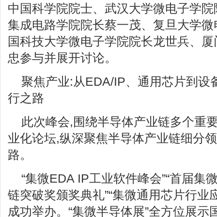
中国科学院院士、武汉大学微电子学院
集成电路学院院长蔡一茂、复旦大学微
国科技大学微电子学院院长龙世兵、厦
忠参与并展开讨论。
聚焦产业:从EDA/IP、通用芯片到
行之路
此次峰会,围绕半导体产业链多个重要
业化论坛,纵深聚焦半导体产业链细分领
路。
“集微EDA IP工业软件峰会”“首届
链突破奖颁奖典礼”“集微通用芯片行业
成功举办。“集微半导体展”全方位展示