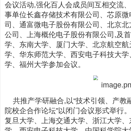
会议活动,强化百人会成员间互相交流
事单位长鑫存储技术有限公司、芯原微电
司、通富微电子股份有限公司、北京北
公司、上海概伦电子股份有限公司,及
学、东南大学、厦门大学、北京航空航
学、华东师范大学、西安电子科技大学
学、福州大学参加会议。
共推产学研融合,以“技术引领、产教
院校企合作论坛”以闭门会议形式举行
复旦大学、上海交通大学、浙江大学、
学、西安电子科技大学、中国科学院大