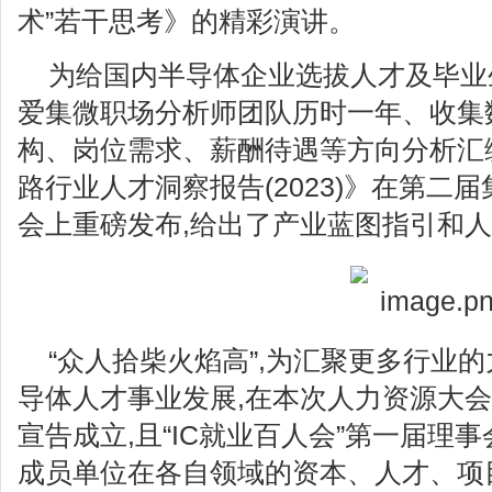
术”若干思考》的精彩演讲。
为给国内半导体企业选拔人才及毕业
爱集微职场分析师团队历时一年、收集
构、岗位需求、薪酬待遇等方向分析汇
路行业人才洞察报告(2023)》在第二
会上重磅发布,给出了产业蓝图指引和
“众人拾柴火焰高”,为汇聚更多行业
导体人才事业发展,在本次人力资源大会上
宣告成立,且“IC就业百人会”第一届理
成员单位在各自领域的资本、人才、项