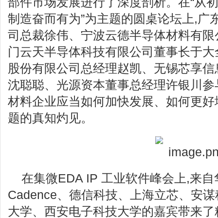
部件市场发展进行了深度剖析。在“从初
制造奋而有为”为主题的圆桌论坛上,广
司总裁徐伟、宁波云德半导体材料有限
门云天半导体科技有限公司董事长于大
股份有限公司总经理赵凯、无锡芯享信
沈聪聪、光源资本董事总经理许银川参
材料企业应当如何加快发展、如何更好
题的真知灼见。
在集微EDA IP 工业软件峰会上,
Cadence、德信科技、上海立芯、安
大学、西安电子科技大学的嘉宾带来了