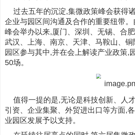
过去五年的沉淀,集微政策峰会获得诸
企业与园区间沟通及合作的重要纽带。自
峰会举办以来,厦门、深圳、无锡、合
武汉、上海、南京、天津、马鞍山、铜
园区参与其中,并在会上解读产业政策,
50场。
值得一提的是,无论是科技创新、人
引资、企业集聚、外贸进出口等方面,
业园区发展予以支持。