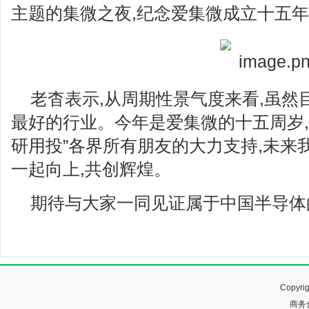
主题的集微之夜,纪念爱集微成立十五
老杳表示,从周期性景气度来看,虽然
最好的行业。今年是爱集微的十五周岁,
研用投”各界所有朋友的大力支持,未来
一起向上,共创辉煌。
期待与大家一同见证属于中国半导体
Copyr
商务