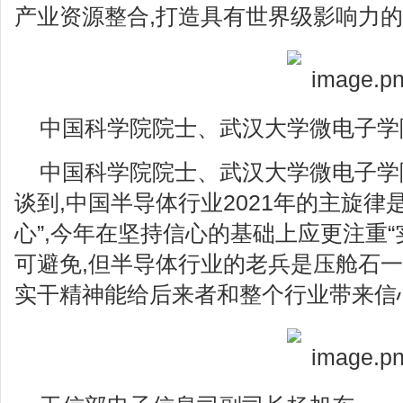
产业资源整合,打造具有世界级影响力
中国科学院院士、武汉大学微电子学
中国科学院院士、武汉大学微电子学
谈到,中国半导体行业2021年的主旋律是“
心”,今年在坚持信心的基础上应更注重“
可避免,但半导体行业的老兵是压舱石一
实干精神能给后来者和整个行业带来信