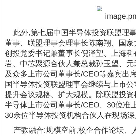
此外,第七届中国半导体投资联盟理事
董事、联盟理事会理事长陈南翔、国家
创投党委书记兼董事长倪泽望、上海科
岩、中芯聚源合伙人兼总裁孙玉望、元
及众多上市公司董事长/CEO等嘉宾出
国半导体投资联盟理事会继续与上市公司
提升会议规格、扩大规模。除联盟投资机
半导体上市公司董事长/CEO、30位准
30余位半导体投资机构合伙人在现场深
产教融合:规模空前,校企合作论坛、