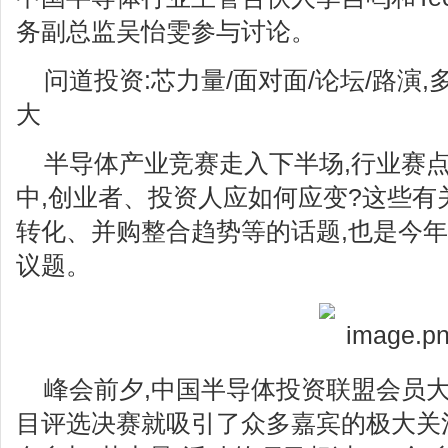
务副总监吴怡雯参与讨论。
问道投资:芯力量/面对面/论坛/路演
大
半导体产业竞赛走入下半场,行业赛
中,创业者、投资人应如何应变?这些有
转化、并购整合趋势等的话题,也是今
议题。
峰会前夕,中国半导体投资联盟会员大
目评选决赛就吸引了众多嘉宾的极大关注