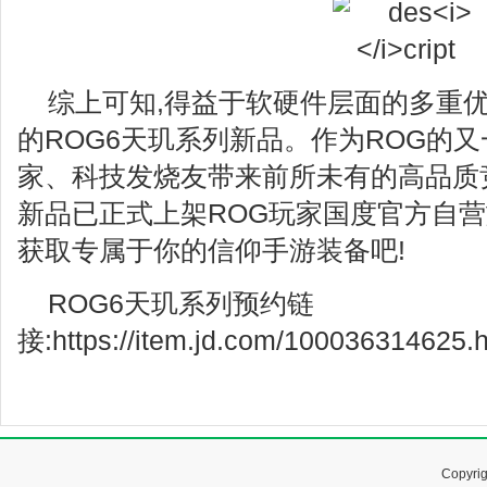
综上可知,得益于软硬件层面的多重优
的ROG6天玑系列新品。作为ROG的
家、科技发烧友带来前所未有的高品质
新品已正式上架ROG玩家国度官方自营
获取专属于你的信仰手游装备吧!
ROG6天玑系列预约链
接:https://item.jd.com/100036314625.h
Copyr