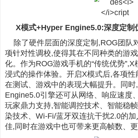
X模式+Hyper Engine5.0:深度定
除了硬件层面的深度定制,ROG团队对
项针对性调校,使得其在不同种类的游
化。作为ROG游戏手机的“传统优势”,
浸式的操作体验。开启X模式后,各项性
在测试、游戏中的表现大幅提升。同时,内
Engine5.0引擎还可从网络、响应速
玩家鼎力支持,智能调控技术、智能稳帧技
染技术、Wi-Fi/蓝牙双连抗干扰2.0的
佳,同时在游戏中也可带来更高帧数、